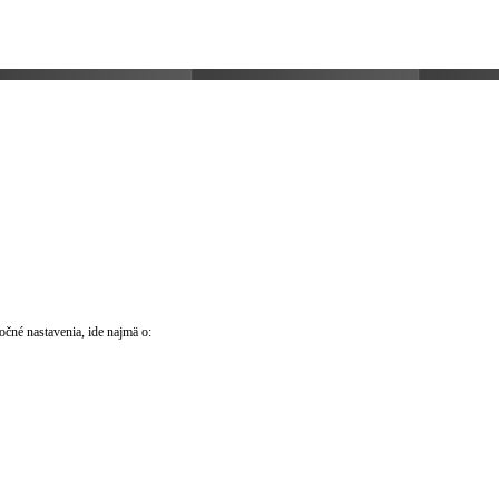
očné nastavenia, ide najmä o: