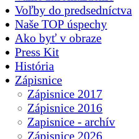
Voľby do predsedníctva
Naše TOP úspechy
Ako byť v obraze
Press Kit
História
Zápisnice
Zápisnice 2017
Zápisnice 2016
Zapisnice - archív
Zápisnice 2026