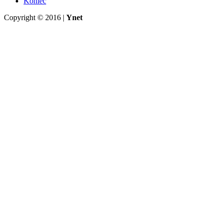
Koniec
Copyright © 2016 |
Ynet