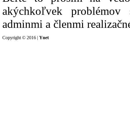
akýchkoľvek problémov s
adminmi a členmi realizačn
Copyright © 2016 |
Ynet