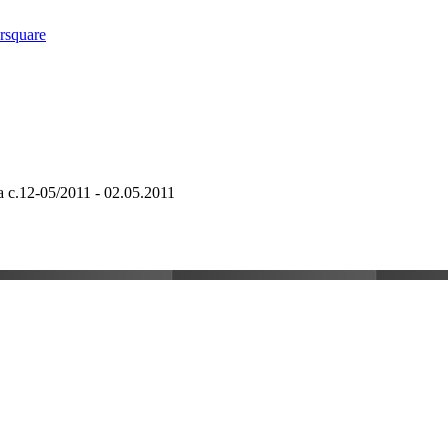
a c.12-05/2011 - 02.05.2011