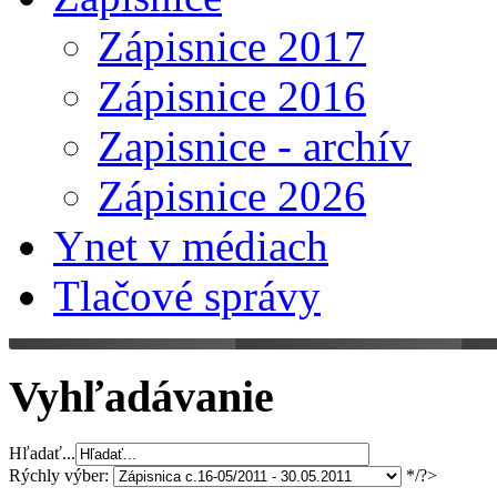
Zápisnice 2017
Zápisnice 2016
Zapisnice - archív
Zápisnice 2026
Ynet v médiach
Tlačové správy
Vyhľadávanie
Hľadať...
Rýchly výber:
*/?>