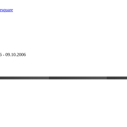
6 - 09.10.2006