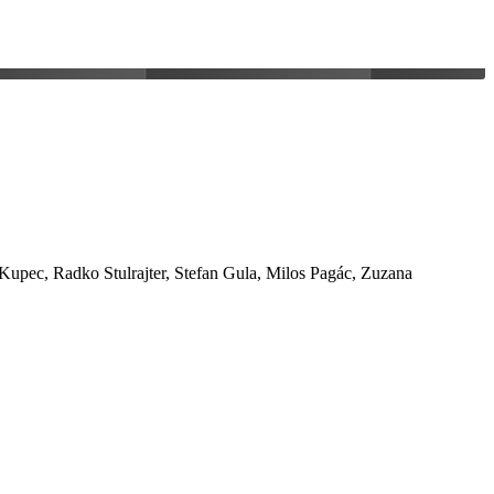
Kupec, Radko Stulrajter, Stefan Gula, Milos Pagác, Zuzana