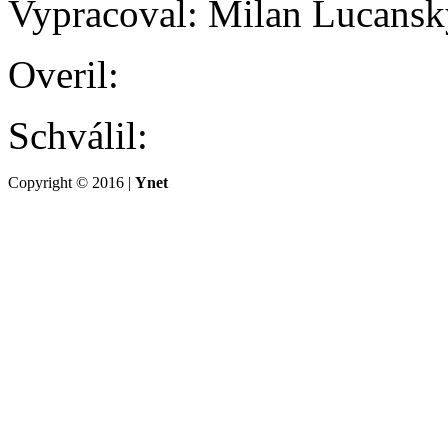
Vypracoval: Milan Lucansk
Overil:
Schválil:
Copyright © 2016 |
Ynet