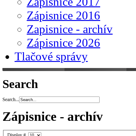
Zápisnice 2017
Zápisnice 2016
Zapisnice - archív
Zápisnice 2026
Tlačové správy
Search
Search...
Zápisnice - archív
Display #