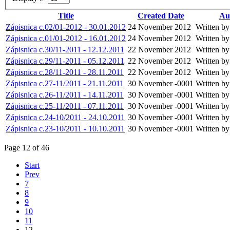
Title
Created Date
Au
Zápisnica c.02/01-2012 - 30.01.2012
24 November 2012
Written b
Zápisnica c.01/01-2012 - 16.01.2012
24 November 2012
Written b
Zápisnica c.30/11-2011 - 12.12.2011
22 November 2012
Written b
Zápisnica c.29/11-2011 - 05.12.2011
22 November 2012
Written b
Zápisnica c.28/11-2011 - 28.11.2011
22 November 2012
Written b
Zápisnica c.27-11/2011 - 21.11.2011
30 November -0001
Written b
Zápisnica c.26-11/2011 - 14.11.2011
30 November -0001
Written b
Zápisnica c.25-11/2011 - 07.11.2011
30 November -0001
Written b
Zápisnica c.24-10/2011 - 24.10.2011
30 November -0001
Written b
Zápisnica c.23-10/2011 - 10.10.2011
30 November -0001
Written b
Page 12 of 46
Start
Prev
7
8
9
10
11
12